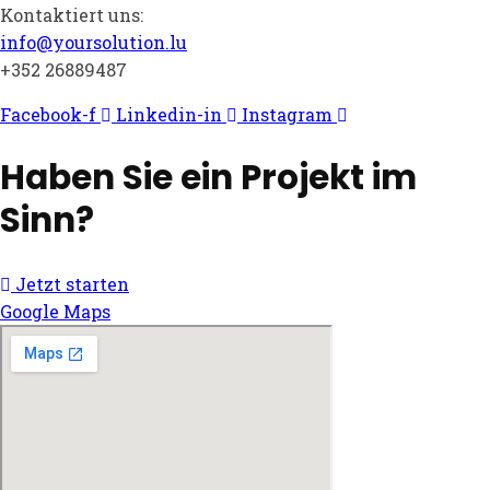
Kontaktiert uns:
info@yoursolution.lu
+352 26889487
Facebook-f
Linkedin-in
Instagram
Haben Sie ein Projekt im
Sinn?
Jetzt starten
Google Maps