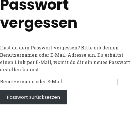
Passwort
vergessen
Hast du dein Passwort vergessen? Bitte gib deinen
Benutzernamen oder E-Mail-Adresse ein. Du erhältst
einen Link per E-Mail, womit du dir ein neues Passwort
erstellen kannst.
Benutzername oder E-Mail
Passwort zurücksetzen